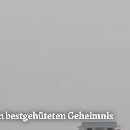
 bestgehüteten Geheimnis