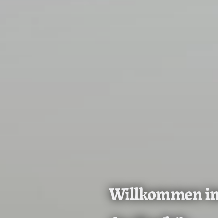
Willkommen im