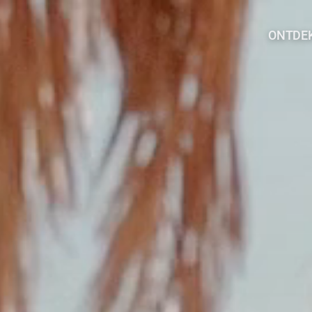
ONTDE