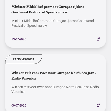
Minister Middelhof promoot Curaçao tijdens
Goodwood Festival of Speed - nu.cw
Minister Middelhof promoot Curaçao tijdens Goodwood
Festival of Speed nu.cw
13-07-2026
RADIO VERONICA
Win een reis voor twee naar Curaçao North Sea Jazz -
Radio Veronica
Win een reis voor twee naar Curaçao North Sea Jazz Radio
Veronica
09-07-2026