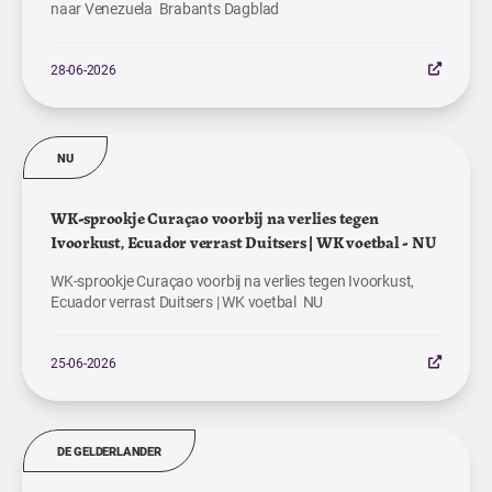
naar Venezuela Brabants Dagblad
28-06-2026
NU
WK-sprookje Curaçao voorbij na verlies tegen
Ivoorkust, Ecuador verrast Duitsers | WK voetbal - NU
WK-sprookje Curaçao voorbij na verlies tegen Ivoorkust,
Ecuador verrast Duitsers | WK voetbal NU
25-06-2026
DE GELDERLANDER