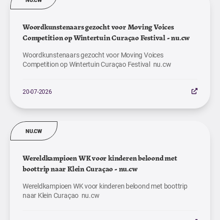
Woordkunstenaars gezocht voor Moving Voices
Competition op Wintertuin Curaçao Festival - nu.cw
Woordkunstenaars gezocht voor Moving Voices
Competition op Wintertuin Curaçao Festival nu.cw
20-07-2026
NU.CW
Wereldkampioen WK voor kinderen beloond met
boottrip naar Klein Curaçao - nu.cw
Wereldkampioen WK voor kinderen beloond met boottrip
naar Klein Curaçao nu.cw