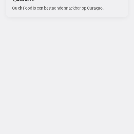
Quick Food is een bestaande snackbar op Curaçao.