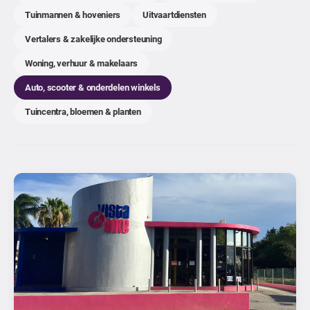
Tuinmannen & hoveniers
Uitvaartdiensten
Vertalers & zakelijke ondersteuning
Woning, verhuur & makelaars
Auto, scooter & onderdelen winkels
Tuincentra, bloemen & planten