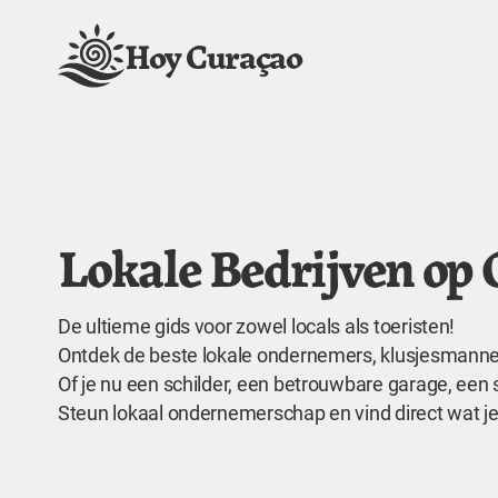
Hoy Curaçao
Lokale Bedrijven op
De ultieme gids voor zowel locals als toeristen!
Ontdek de beste lokale ondernemers, klusjesmannen,
Of je nu een schilder, een betrouwbare garage, een 
Steun lokaal ondernemerschap en vind direct wat je