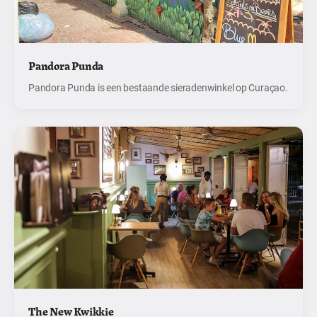
Pandora Punda
Pandora Punda is een bestaande sieradenwinkel op Curaçao.
The New Kwikkie