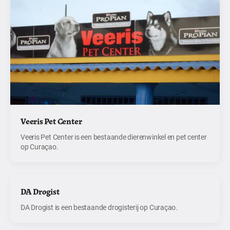
Veeris Pet Center
Veeris Pet Center is een bestaande dierenwinkel en pet center
op Curaçao.
DA Drogist
DA Drogist is een bestaande drogisterij op Curaçao.