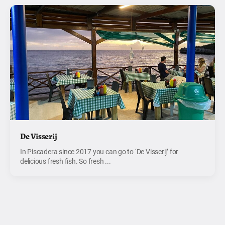
De Visserij
In Piscadera since 2017 you can go to ‘De Visserij’ for
delicious fresh fish. So fresh ...