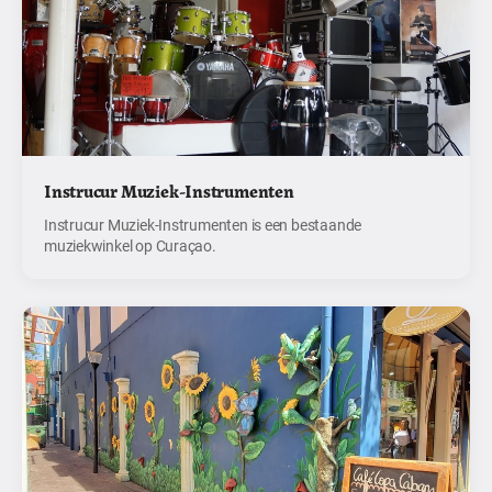
Instrucur Muziek-Instrumenten
Instrucur Muziek-Instrumenten is een bestaande
muziekwinkel op Curaçao.