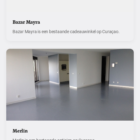
Bazar Mayra
Bazar Mayra is een bestaande cadeauwinkel op Curaçao.
Merlin