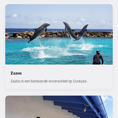
Zazou
Zazou is een bestaande woonwinkel op Curaçao.