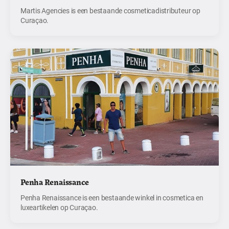
Martis Agencies is een bestaande cosmeticadistributeur op
Curaçao.
Penha Renaissance
Penha Renaissance is een bestaande winkel in cosmetica en
luxeartikelen op Curaçao.