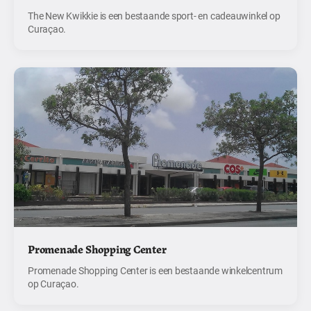
The New Kwikkie is een bestaande sport- en cadeauwinkel op
Curaçao.
Promenade Shopping Center
Promenade Shopping Center is een bestaande winkelcentrum
op Curaçao.