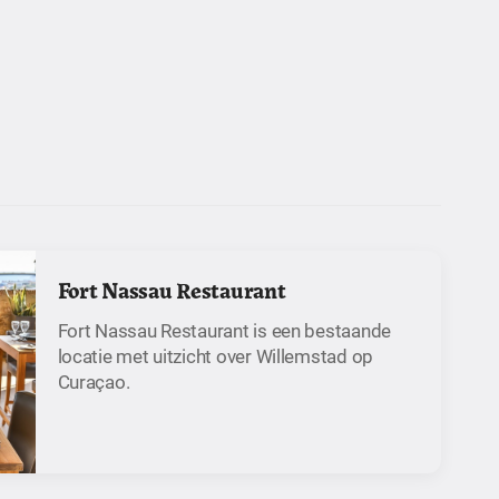
Fort Nassau Restaurant
Fort Nassau Restaurant is een bestaande
locatie met uitzicht over Willemstad op
Curaçao.