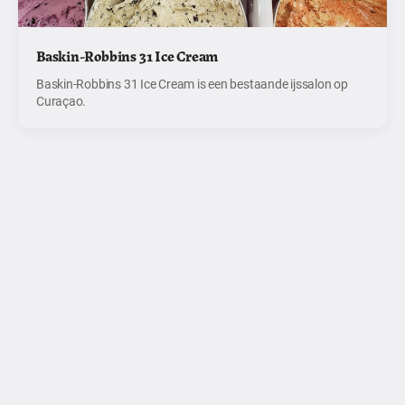
Baskin-Robbins 31 Ice Cream
Baskin-Robbins 31 Ice Cream is een bestaande ijssalon op
Curaçao.