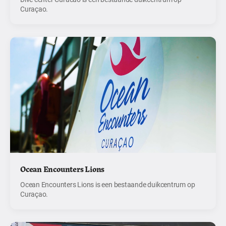
Curaçao.
Ocean Encounters Lions
Ocean Encounters Lions is een bestaande duikcentrum op
Curaçao.