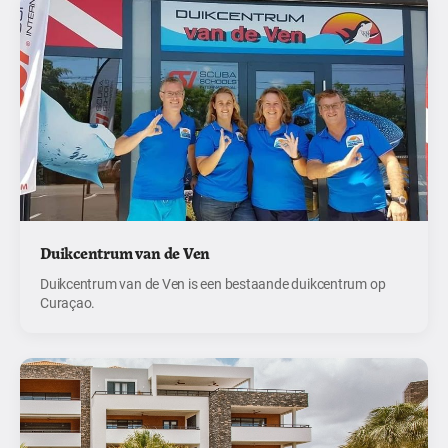
Duikcentrum van de Ven
Duikcentrum van de Ven is een bestaande duikcentrum op
Curaçao.