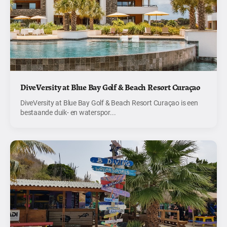
DiveVersity at Blue Bay Golf & Beach Resort Curaçao
DiveVersity at Blue Bay Golf & Beach Resort Curaçao is een
bestaande duik- en waterspor...