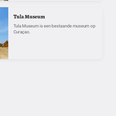
Tula Museum
Tula Museum is een bestaande museum op
Curaçao.