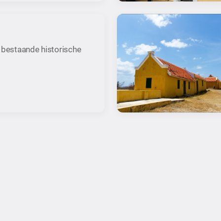
n bestaande historische