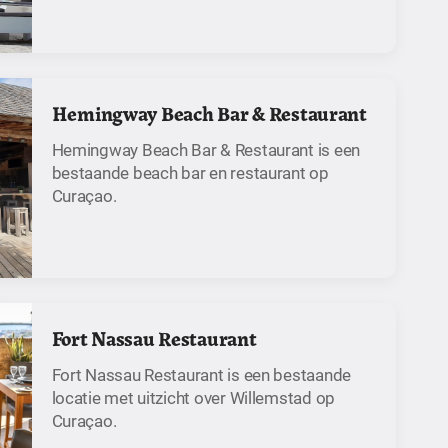
Hemingway Beach Bar & Restaurant
Hemingway Beach Bar & Restaurant is een
bestaande beach bar en restaurant op
Curaçao.
Fort Nassau Restaurant
Fort Nassau Restaurant is een bestaande
locatie met uitzicht over Willemstad op
Curaçao.