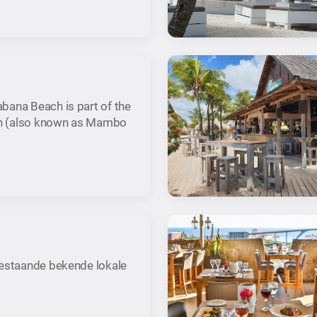
bana Beach is part of the
h (also known as Mambo
bestaande bekende lokale