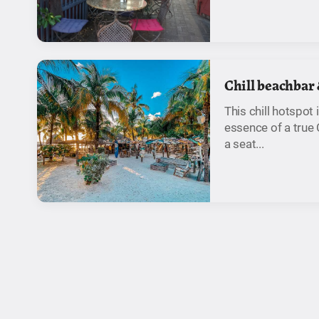
Chill beachbar 
This chill hotspot
essence of a true
a seat...