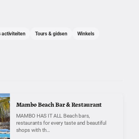
 activiteiten
Tours & gidsen
Winkels
Mambo Beach Bar & Restaurant
MAMBO HAS IT ALL Beach bars,
restaurants for every taste and beautiful
shops with th...