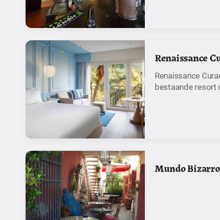
Renaissance Cu
Renaissance Curaç
bestaande resort 
Mundo Bizarro