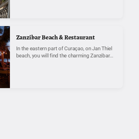
Zanzibar Beach & Restaurant
In the eastern part of Curaçao, on Jan Thiel
beach, you will find the charming Zanzibar...