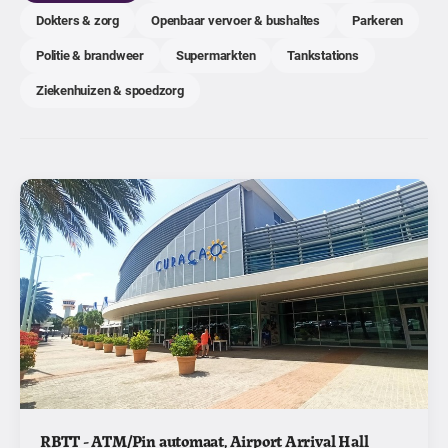
Dokters & zorg
Openbaar vervoer & bushaltes
Parkeren
Politie & brandweer
Supermarkten
Tankstations
Ziekenhuizen & spoedzorg
RBTT - ATM/Pin automaat, Airport Arrival Hall