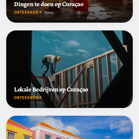
Dingen te doen op Curaçao
ONTDEKKEN
Lokale Bedrijven op Curaçao
ONTDEKKEN