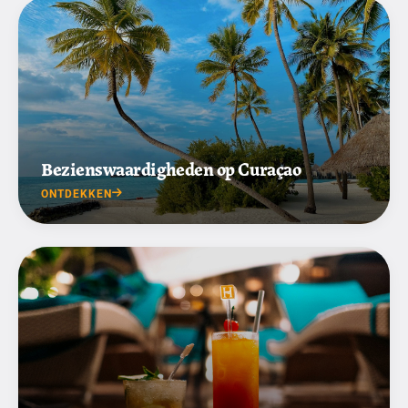
Bezienswaardigheden op Curaçao
ONTDEKKEN