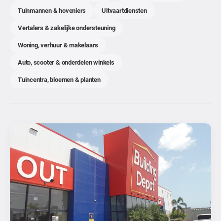
Tuinmannen & hoveniers
Uitvaartdiensten
Vertalers & zakelijke ondersteuning
Woning, verhuur & makelaars
Auto, scooter & onderdelen winkels
Tuincentra, bloemen & planten