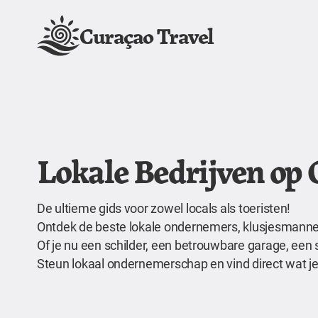
Curaçao Travel
Lokale Bedrijven op
De ultieme gids voor zowel locals als toeristen!
Ontdek de beste lokale ondernemers, klusjesmannen,
Of je nu een schilder, een betrouwbare garage, een 
Steun lokaal ondernemerschap en vind direct wat je