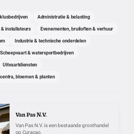
klusbedrijven
Administratie & belasting
 & installateurs
Evenementen, bruiloften & verhuur
com
Industrie & technische onderdelen
Scheepvaart & watersportbedrijven
Uitvaartdiensten
centra, bloemen & planten
Van Pas N.V.
Van Pas N.V. is een bestaande groothandel
op Curaçao.