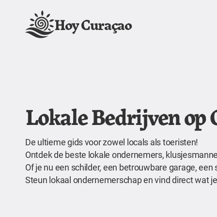
Hoy Curaçao
Lokale Bedrijven op
De ultieme gids voor zowel locals als toeristen!
Ontdek de beste lokale ondernemers, klusjesmannen,
Of je nu een schilder, een betrouwbare garage, een 
Steun lokaal ondernemerschap en vind direct wat je