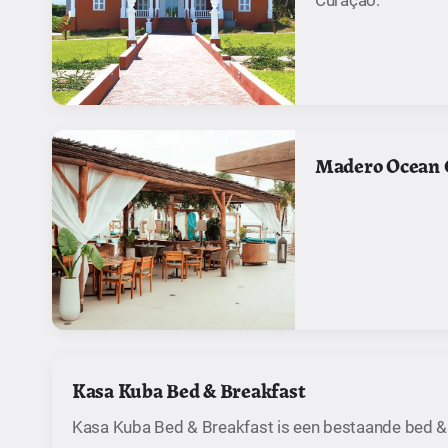
Madero Ocean 
Kasa Kuba Bed & Breakfast
Kasa Kuba Bed & Breakfast is een bestaande bed &