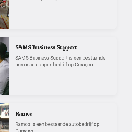
SAMS Business Support
SAMS Business Support is een bestaande
business-supportbedrijf op Curaçao.
Ramco
Ramco is een bestaande autobedrijf op
Curaçao.