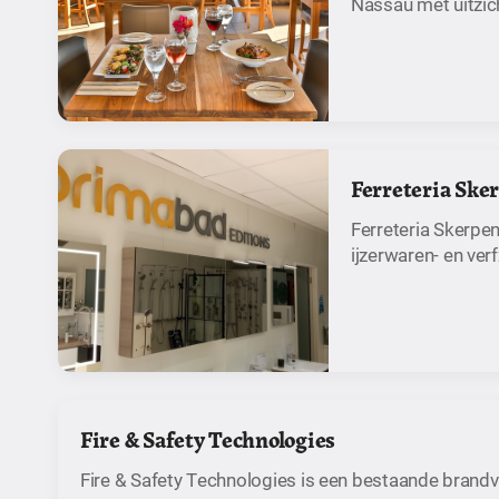
Nassau met uitzic
Ferreteria Sker
Ferreteria Skerpen
ijzerwaren- en ver
Fire & Safety Technologies
Fire & Safety Technologies is een bestaande brandve