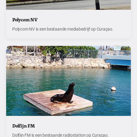
Polycom NV
Polycom NV is een bestaande mediabedrijf op Curaçao.
Dolfijn FM
Dolfijn FM is een bestaande radiostation op Curaçao.