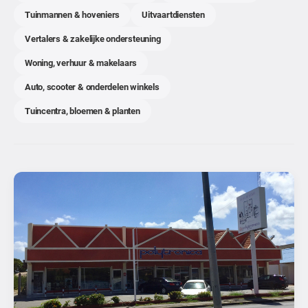
Tuinmannen & hoveniers
Uitvaartdiensten
Vertalers & zakelijke ondersteuning
Woning, verhuur & makelaars
Auto, scooter & onderdelen winkels
Tuincentra, bloemen & planten