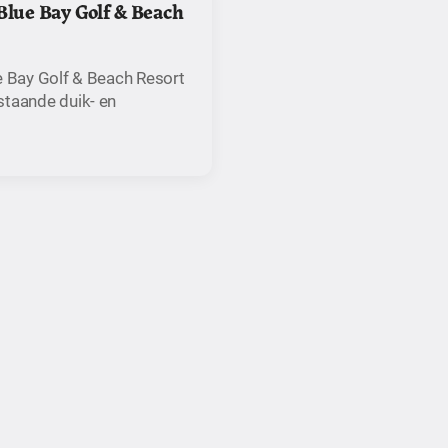
Blue Bay Golf & Beach
e Bay Golf & Beach Resort
staande duik- en