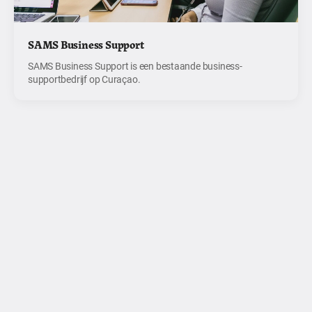
SAMS Business Support
SAMS Business Support is een bestaande business-
supportbedrijf op Curaçao.