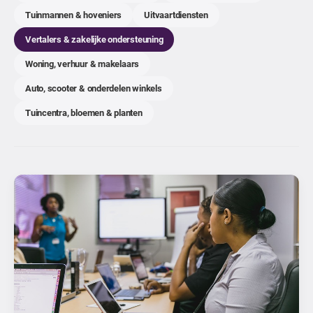
Tuinmannen & hoveniers
Uitvaartdiensten
Vertalers & zakelijke ondersteuning
Woning, verhuur & makelaars
Auto, scooter & onderdelen winkels
Tuincentra, bloemen & planten