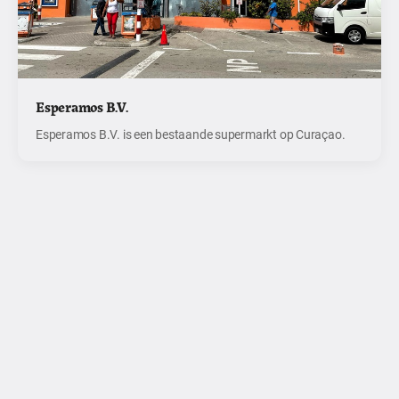
Esperamos B.V.
Esperamos B.V. is een bestaande supermarkt op Curaçao.