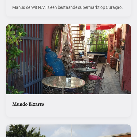
Manus de Wit N.V. is een bestaande supermarkt op Curaçao.
Mundo Bizarro