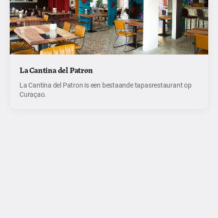
La Cantina del Patron
La Cantina del Patron is een bestaande tapasrestaurant op
Curaçao.