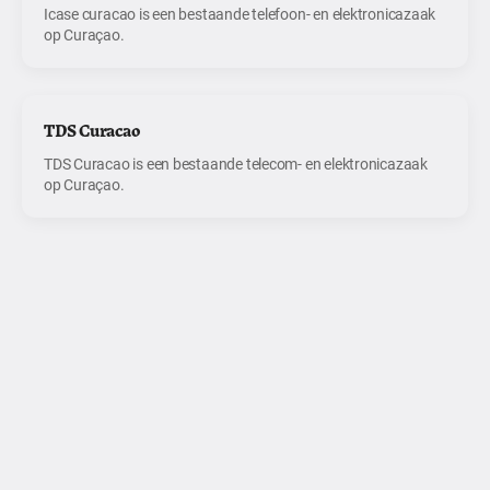
Icase curacao is een bestaande telefoon- en elektronicazaak
op Curaçao.
TDS Curacao
TDS Curacao is een bestaande telecom- en elektronicazaak
op Curaçao.