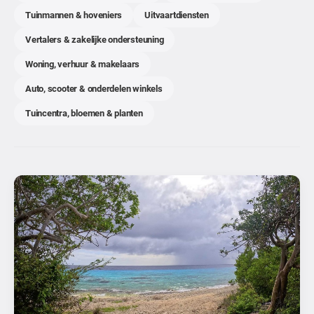
Tuinmannen & hoveniers
Uitvaartdiensten
Vertalers & zakelijke ondersteuning
Woning, verhuur & makelaars
Auto, scooter & onderdelen winkels
Tuincentra, bloemen & planten