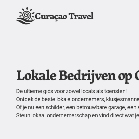
Curaçao Travel
Lokale Bedrijven op
De ultieme gids voor zowel locals als toeristen!
Ontdek de beste lokale ondernemers, klusjesmannen,
Of je nu een schilder, een betrouwbare garage, een 
Steun lokaal ondernemerschap en vind direct wat je