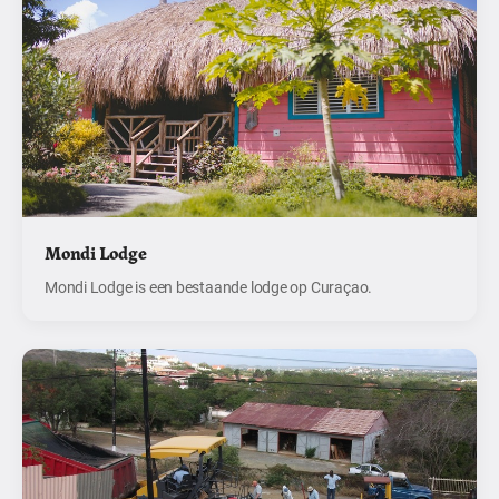
Mondi Lodge
Mondi Lodge is een bestaande lodge op Curaçao.