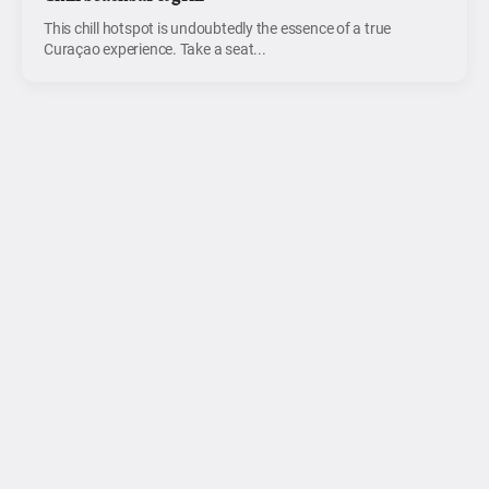
This chill hotspot is undoubtedly the essence of a true
Curaçao experience. Take a seat...