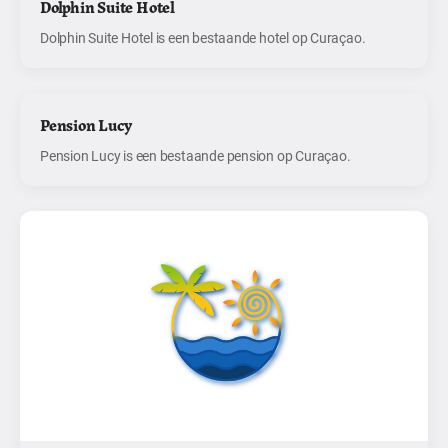
Dolphin Suite Hotel
Dolphin Suite Hotel is een bestaande hotel op Curaçao.
Pension Lucy
Pension Lucy is een bestaande pension op Curaçao.