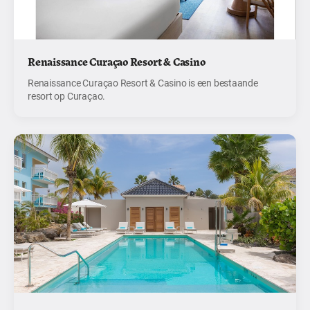
Renaissance Curaçao Resort & Casino
Renaissance Curaçao Resort & Casino is een bestaande
resort op Curaçao.