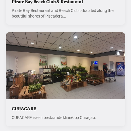
Pirate Bay Beach Club & Restaurant
Pirate Bay Restaurant and Beach Club is located along the
beautiful shores of Piscadera...
CURACARE
CURACARE is een bestaande kliniek op Curaçao.