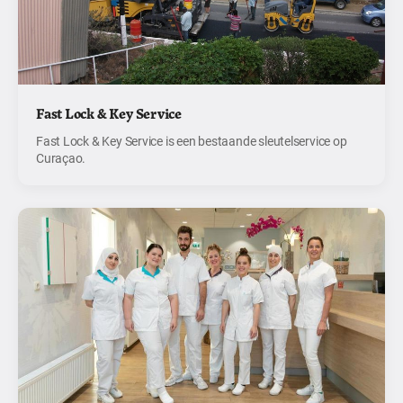
Fast Lock & Key Service
Fast Lock & Key Service is een bestaande sleutelservice op
Curaçao.