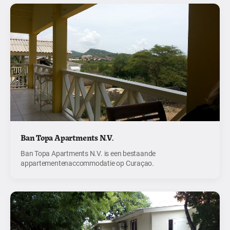
Ban Topa Apartments N.V.
Ban Topa Apartments N.V. is een bestaande
appartementenaccommodatie op Curaçao.