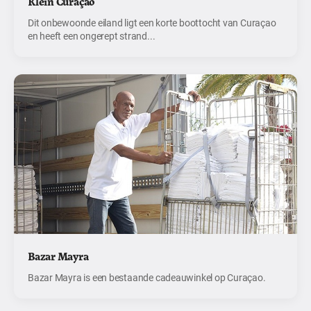
Klein Curaçao
Dit onbewoonde eiland ligt een korte boottocht van Curaçao
en heeft een ongerept strand...
Bazar Mayra
Bazar Mayra is een bestaande cadeauwinkel op Curaçao.