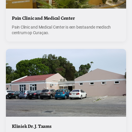
Pain Clinic and Medical Center
Pain Clinic and Medical Center is een bestaande medisch
centrum op Curaçao.
Kliniek Dr. J. Taams