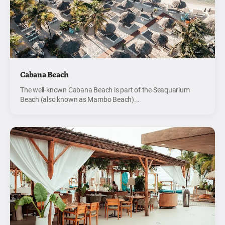
Cabana Beach
The well-known Cabana Beach is part of the Seaquarium
Beach (also known as Mambo Beach)...