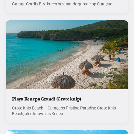
Garage Cordia B.V. is een bestaande garage op Curaçao.
Playa Kenepa Grandi (Grote knip)
Grote Knip Beach – Curaçao's Pristine Paradise Grote Knip
Beach, also known as Kenep...