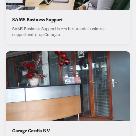
SAMS Business Support
SAMS Business Support is een bestaande business-
supportbedrijf op Curaçao.
Garage Cordia B.V.