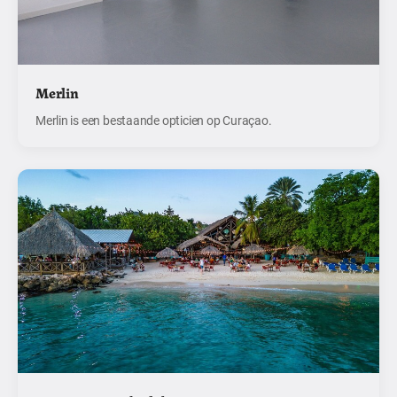
Merlin
Merlin is een bestaande opticien op Curaçao.