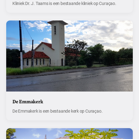
Kliniek Dr. J. Taams is een bestaande kliniek op Curaçao.
De Emmakerk
De Emmakerk is een bestaande kerk op Curaçao.