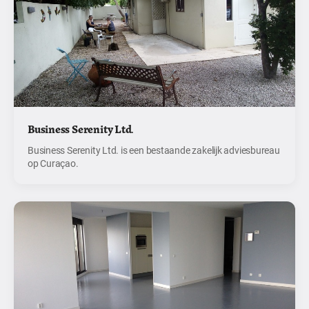
Business Serenity Ltd.
Business Serenity Ltd. is een bestaande zakelijk adviesbureau
op Curaçao.