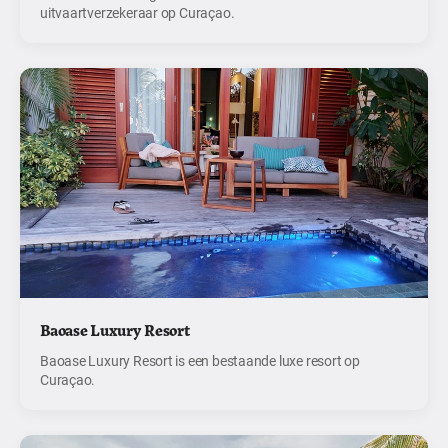
uitvaartverzekeraar op Curaçao.
Baoase Luxury Resort
Baoase Luxury Resort is een bestaande luxe resort op
Curaçao.