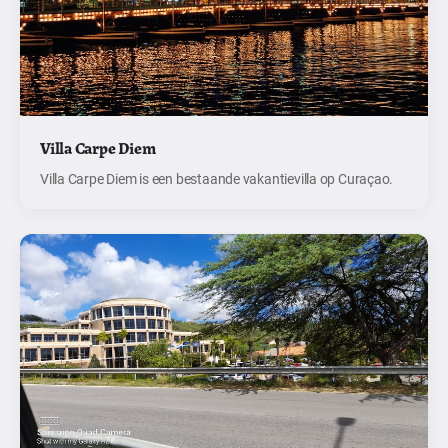
Villa Carpe Diem
Villa Carpe Diem is een bestaande vakantievilla op Curaçao.