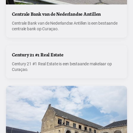
Centrale Bank van de Nederlandse Antillen
Centrale Bank van de Nederlandse Antillen is een bestaande
centrale bank op Curaçao.
Century 21 #1 Real Estate
Century 21 #1 Real Estate is een bestaande makelaar op
Curaçao.