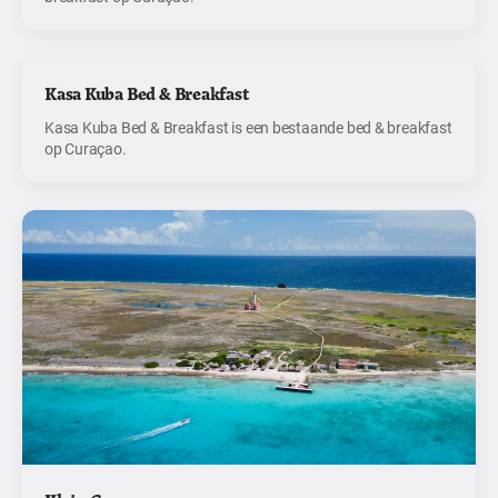
Kasa Kuba Bed & Breakfast
Kasa Kuba Bed & Breakfast is een bestaande bed & breakfast
op Curaçao.