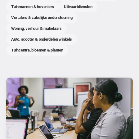
Tuinmannen & hoveniers
Uitvaartdiensten
Vertalers & zakelijke ondersteuning
Woning, verhuur & makelaars
Auto, scooter & onderdelen winkels
Tuincentra, bloemen & planten