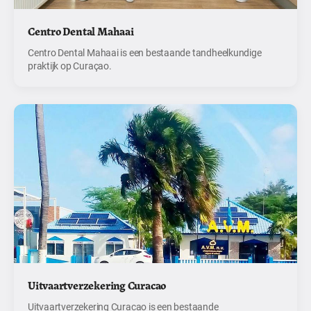
Centro Dental Mahaai
Centro Dental Mahaai is een bestaande tandheelkundige
praktijk op Curaçao.
Uitvaartverzekering Curacao
Uitvaartverzekering Curacao is een bestaande