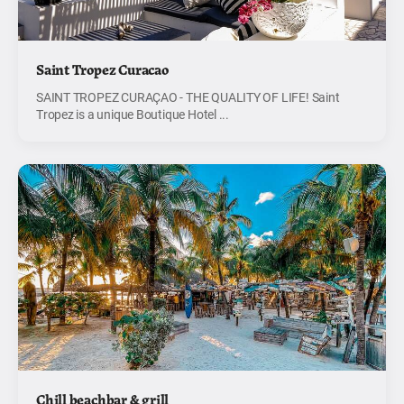
Saint Tropez Curacao
SAINT TROPEZ CURAÇAO - THE QUALITY OF LIFE! Saint
Tropez is a unique Boutique Hotel ...
Chill beachbar & grill