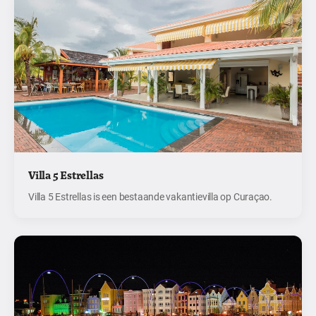
Villa 5 Estrellas
Villa 5 Estrellas is een bestaande vakantievilla op Curaçao.