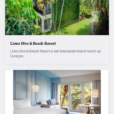
Lions Dive & Beach Resort
Lions Dive & Beach Resort is een bestaande beach resort op
Curaçao.