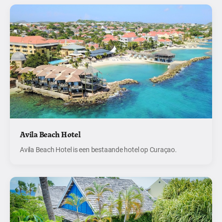
Avila Beach Hotel
Avila Beach Hotel is een bestaande hotel op Curaçao.