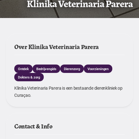
Klinika Veterinaria Parera
Over Klinika Veterinaria Parera
Ontdek
Bedrijvengids
Dierenzorg
Voorzieningen
Dokters & zorg
Klinika Veterinaria Parera is een bestaande dierenkliniek op
Curaçao.
Contact & Info