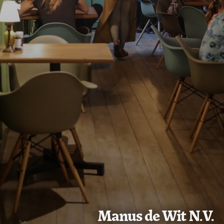
Manus de Wit N.V.